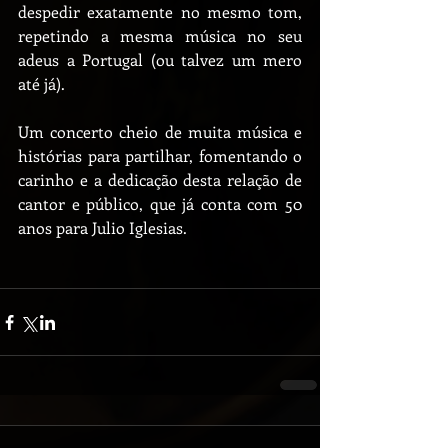
despedir exatamente no mesmo tom, 
repetindo a mesma música no seu 
adeus a Portugal (ou talvez um mero 
até já).
Um concerto cheio de muita música e 
histórias para partilhar, fomentando o 
carinho e a dedicação desta relação de 
cantor e público, que já conta com 50 
anos para Julio Iglesias.