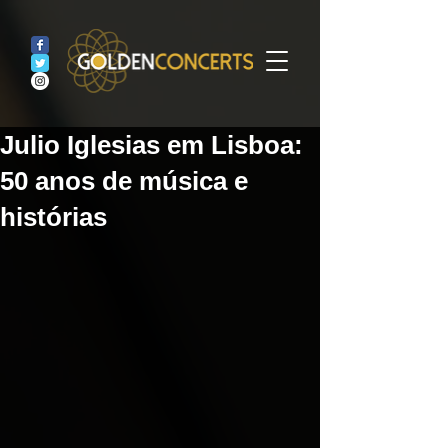
Julio Iglesias em Lisboa:
50 anos de música e
histórias