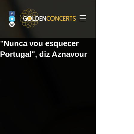
"Nunca vou esquecer
Portugal", diz Aznavour