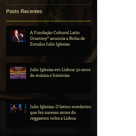
Posts Recentes
A Fundação Cultural Latin
Grammy® anuncia a Bolsa de
Estudos Julio Iglesias
Julio Iglesias em Lisboa: 50 anos
de música e histórias
Julio Iglesias. O latino romântico
que fez sucesso antes do
reggaeton volta a Lisboa