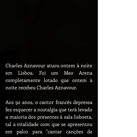
Charles Aznavour atuou ontem à noite 
em Lisboa. Foi um Meo Arena 
completamente lotado que ontem à 
noite recebeu Charles Aznavour.
Aos 92 anos, o cantor francês depressa 
fez esquecer a nostalgia que terá levado 
a maioria dos presentes à sala lisboeta, 
tal a vitalidade com que se apresentou 
em palco para "cantar canções de 