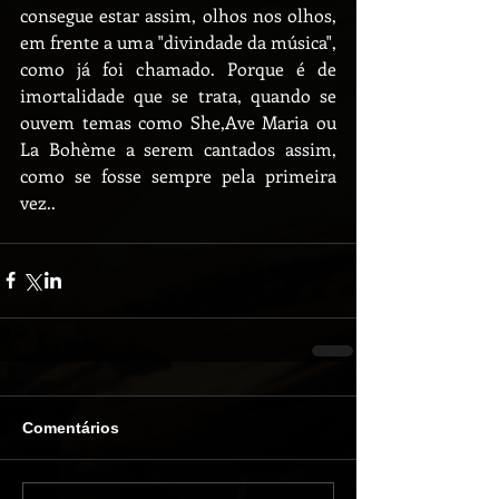
consegue estar assim, olhos nos olhos, 
em frente a uma "divindade da música", 
como já foi chamado. Porque é de 
imortalidade que se trata, quando se 
ouvem temas como She,Ave Maria ou 
La Bohème a serem cantados assim, 
como se fosse sempre pela primeira 
vez..
Comentários