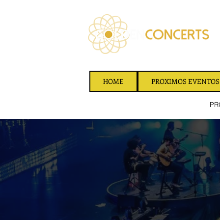
HOME
PROXIMOS EVENTOS
ORGANIZAÇÃO DE EVENTOS
PR