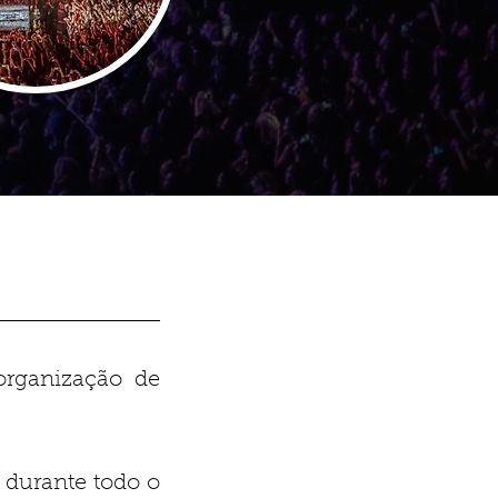
rganização de
a durante todo o