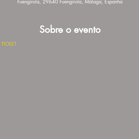
Fuengirola, 29640 Fuengirola, Málaga, Espanha
Sobre o evento
 TICKET