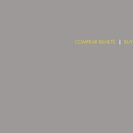
COMPRAR BILHETE
  |  
BUY