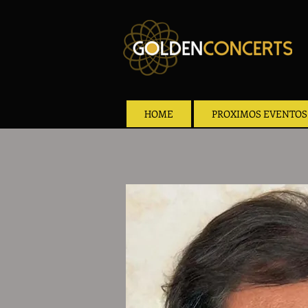
HOME
PROXIMOS EVENTOS