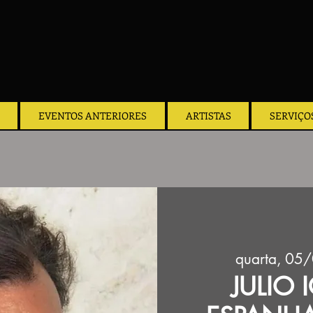
EVENTOS ANTERIORES
ARTISTAS
SERVIÇO
quarta, 05
JULIO 