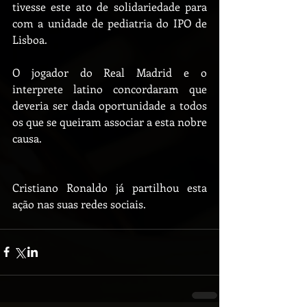
tivesse este ato de solidariedade para 
com a unidade de pediatria do IPO de 
Lisboa.
O jogador do Real Madrid e o 
interprete latino concordaram que 
deveria ser dada oportunidade a todos 
os que se queiram associar a esta nobre 
causa.
Cristiano Ronaldo já partilhou esta 
ação nas suas redes sociais.