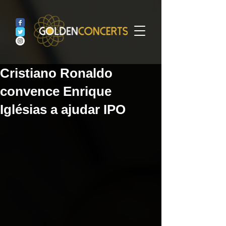
Cristiano Ronaldo
convence Enrique
Iglésias a ajudar IPO