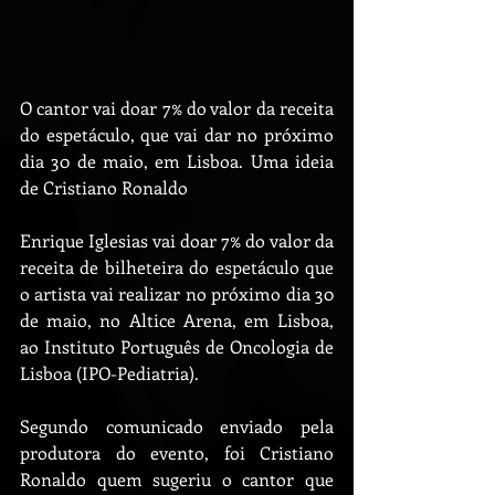
O cantor vai doar 7% do valor da receita 
do espetáculo, que vai dar no próximo 
dia 30 de maio, em Lisboa. Uma ideia 
de Cristiano Ronaldo
Enrique Iglesias vai doar 7% do valor da 
receita de bilheteira do espetáculo que 
o artista vai realizar no próximo dia 30 
de maio, no Altice Arena, em Lisboa, 
ao Instituto Português de Oncologia de 
Lisboa (IPO-Pediatria).
Segundo comunicado enviado pela 
produtora do evento, foi Cristiano 
Ronaldo quem sugeriu o cantor que 